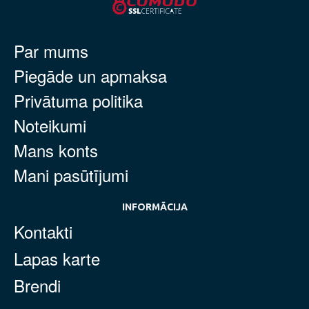
Par mums
Piegāde un apmaksa
Privātuma politika
Noteikumi
Mans konts
Mani pasūtījumi
INFORMĀCIJA
Kontakti
Lapas karte
Brendi