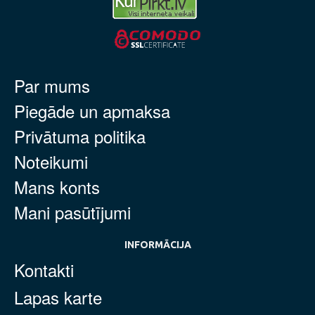
Par mums
Piegāde un apmaksa
Privātuma politika
Noteikumi
Mans konts
Mani pasūtījumi
INFORMĀCIJA
Kontakti
Lapas karte