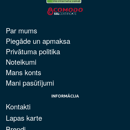
Par mums
Piegāde un apmaksa
Privātuma politika
Noteikumi
Mans konts
Mani pasūtījumi
INFORMĀCIJA
Kontakti
Lapas karte
Brendi