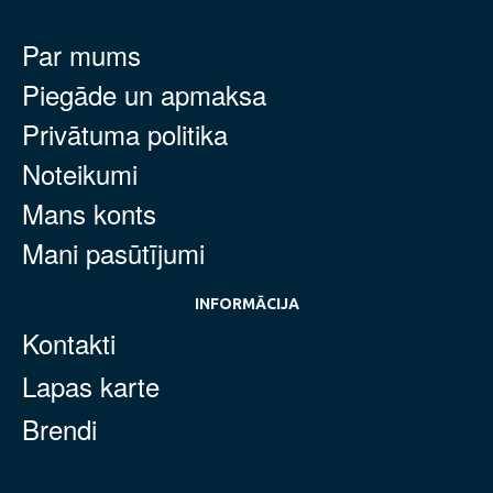
Par mums
Piegāde un apmaksa
Privātuma politika
Noteikumi
Mans konts
Mani pasūtījumi
INFORMĀCIJA
Kontakti
Lapas karte
Brendi