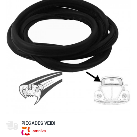
PIEGĀDES VEIDI