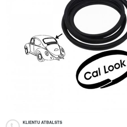
KLIENTU ATBALSTS