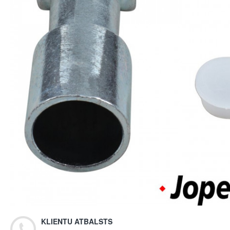
KLIENTU ATBALSTS