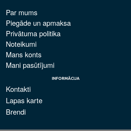
Par mums
Piegāde un apmaksa
Privātuma politika
Noteikumi
Mans konts
Mani pasūtījumi
INFORMĀCIJA
Kontakti
Lapas karte
Brendi