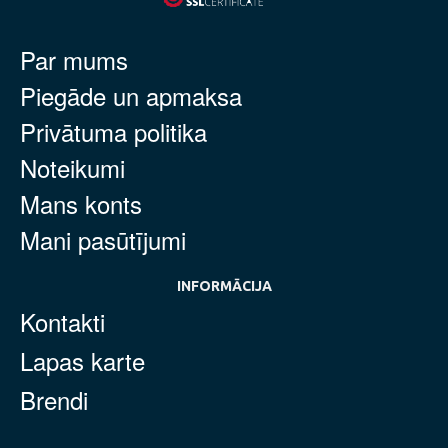
Par mums
Piegāde un apmaksa
Privātuma politika
Noteikumi
Mans konts
Mani pasūtījumi
INFORMĀCIJA
Kontakti
Lapas karte
Brendi