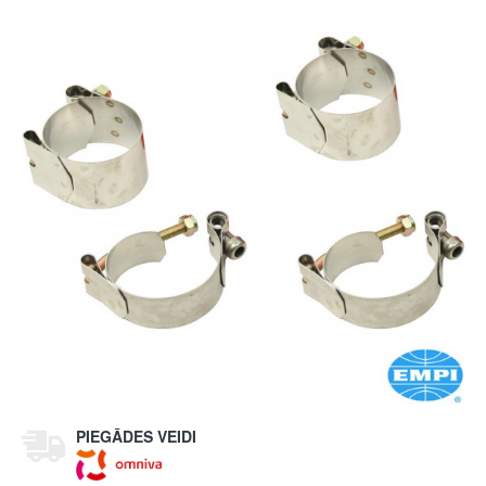
PIEGĀDES VEIDI