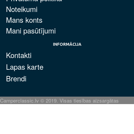
Noteikumi
Mans konts
Mani pasūtījumi
INFORMĀCIJA
Kontakti
Lapas karte
Brendi
Camperclassic.lv © 2019. Visas tiesības aizsargātas