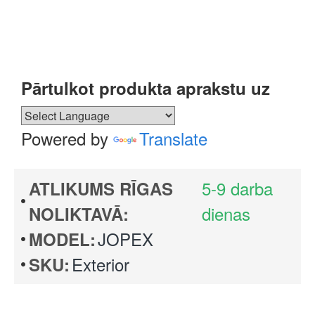
Pārtulkot produkta aprakstu uz
Powered by
Translate
5-9 darba
ATLIKUMS RĪGAS
dienas
NOLIKTAVĀ:
JOPEX
MODEL:
Exterior
SKU: