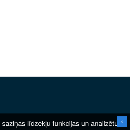
 saziņas līdzekļu funkcijas un analizētu