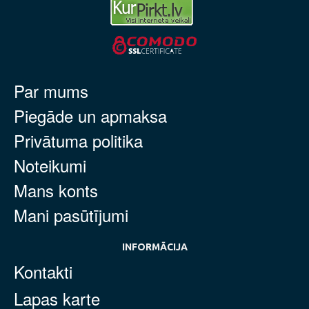
Par mums
Piegāde un apmaksa
Privātuma politika
Noteikumi
Mans konts
Mani pasūtījumi
INFORMĀCIJA
Kontakti
Lapas karte