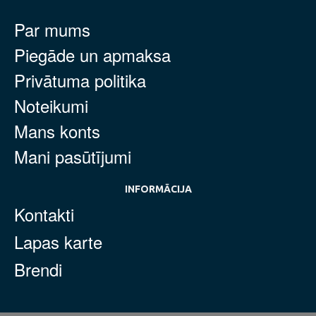
Par mums
Piegāde un apmaksa
Privātuma politika
Noteikumi
Mans konts
Mani pasūtījumi
INFORMĀCIJA
Kontakti
Lapas karte
Brendi