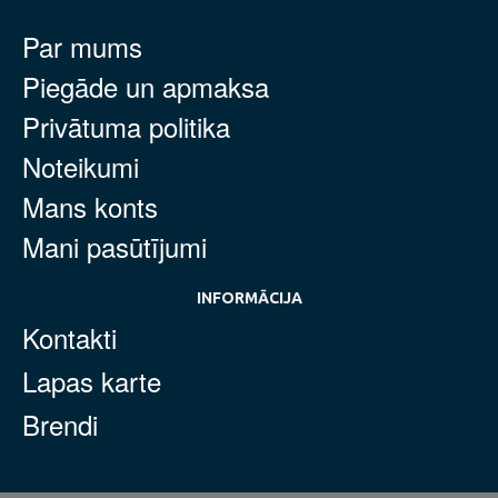
Par mums
Piegāde un apmaksa
Privātuma politika
Noteikumi
Mans konts
Mani pasūtījumi
INFORMĀCIJA
Kontakti
Lapas karte
Brendi