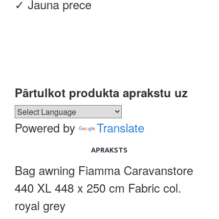
✓ Jauna prece
Pārtulkot produkta aprakstu uz
Powered by
Translate
APRAKSTS
Bag awning Fiamma Caravanstore
440 XL 448 x 250 cm Fabric col.
royal grey