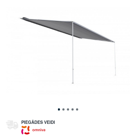
PIEGĀDES VEIDI