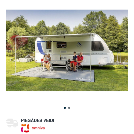
PIEGĀDES VEIDI