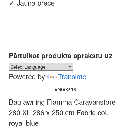
✓ Jauna prece
Pārtulkot produkta aprakstu uz
Powered by
Translate
APRAKSTS
Bag awning Fiamma Caravanstore
280 XL 286 x 250 cm Fabric col.
royal blue