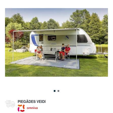
PIEGĀDES VEIDI