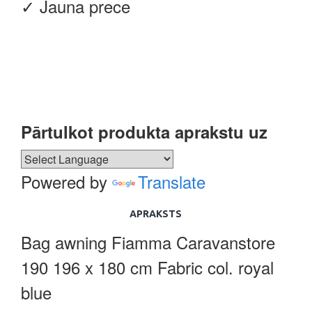
✓ Jauna prece
Pārtulkot produkta aprakstu uz
Powered by
Translate
APRAKSTS
Bag awning Fiamma Caravanstore
190 196 x 180 cm Fabric col. royal
blue