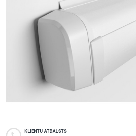
KLIENTU ATBALSTS