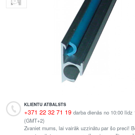
KLIENTU ATBALSTS
+371 22 32 71 19
darba dienās no 10:00 līdz
(GMT+2)
Zvaniet mums, lai vairāk uzzinātu par šo preci! B