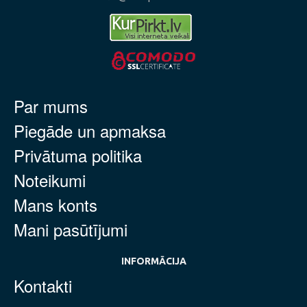
Par mums
Piegāde un apmaksa
Privātuma politika
Noteikumi
Mans konts
Mani pasūtījumi
INFORMĀCIJA
Kontakti