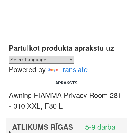
Pārtulkot produkta aprakstu uz
Powered by
Translate
APRAKSTS
Awning FIAMMA Privacy Room 281
- 310 XXL, F80 L
5-9 darba
ATLIKUMS RĪGAS