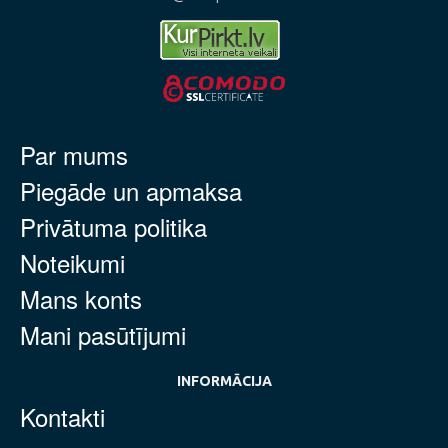
Par mums
Piegāde un apmaksa
Privātuma politika
Noteikumi
Mans konts
Mani pasūtījumi
INFORMĀCIJA
Kontakti