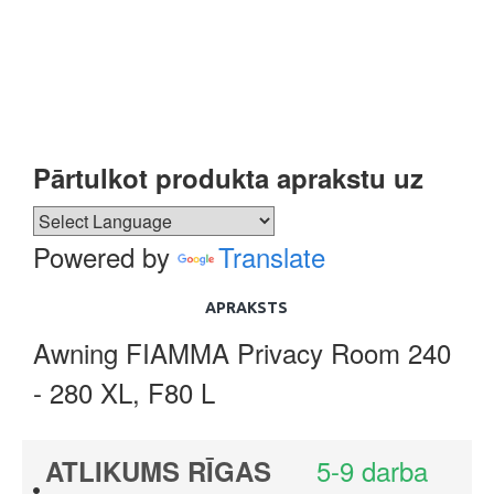
Pārtulkot produkta aprakstu uz
Powered by
Translate
APRAKSTS
Awning FIAMMA Privacy Room 240
- 280 XL, F80 L
5-9 darba
ATLIKUMS RĪGAS