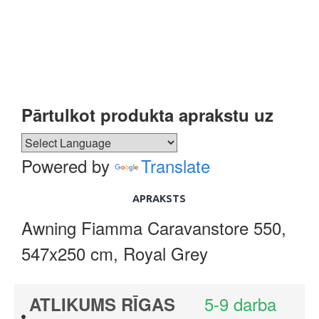
Pārtulkot produkta aprakstu uz
Powered by
Translate
APRAKSTS
Awning Fiamma Caravanstore 550,
547x250 cm, Royal Grey
5-9 darba
ATLIKUMS RĪGAS