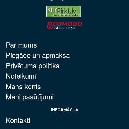
Par mums
Piegāde un apmaksa
Privātuma politika
Noteikumi
Mans konts
Mani pasūtījumi
INFORMĀCIJA
Kontakti