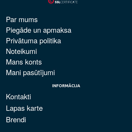
Par mums
Piegāde un apmaksa
Privātuma politika
Noteikumi
Mans konts
Mani pasūtījumi
INFORMĀCIJA
Kontakti
Lapas karte
Brendi