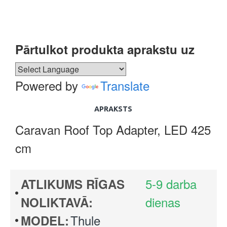
Pārtulkot produkta aprakstu uz
Powered by
Translate
APRAKSTS
Caravan Roof Top Adapter, LED 425
cm
5-9 darba
ATLIKUMS RĪGAS
dienas
NOLIKTAVĀ:
Thule
MODEL: