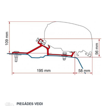
PIEGĀDES VEIDI