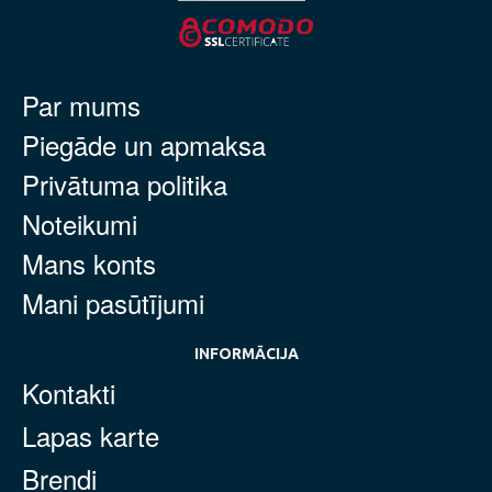
Par mums
Piegāde un apmaksa
Privātuma politika
Noteikumi
Mans konts
Mani pasūtījumi
INFORMĀCIJA
Kontakti
Lapas karte
Brendi