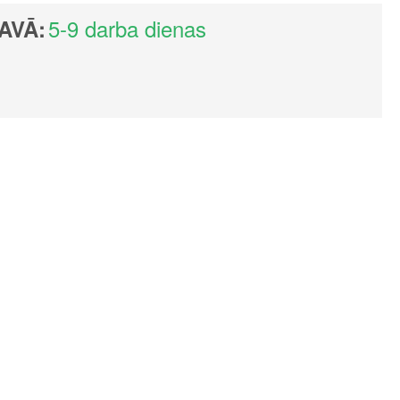
5-9 darba dienas
AVĀ: