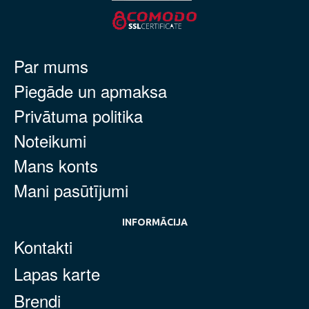
Par mums
Piegāde un apmaksa
Privātuma politika
Noteikumi
Mans konts
Mani pasūtījumi
INFORMĀCIJA
Kontakti
Lapas karte
Brendi