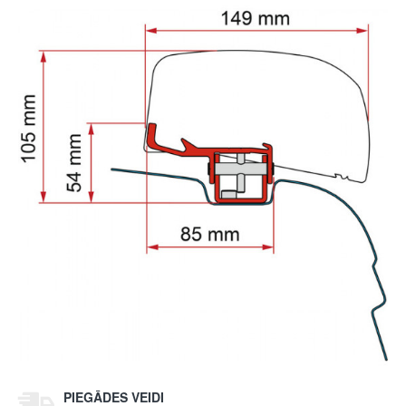
PIEGĀDES VEIDI