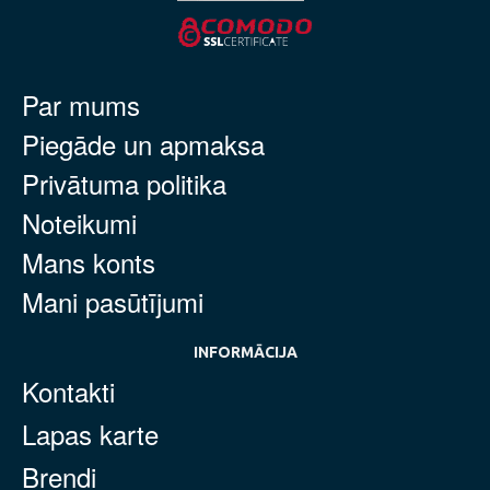
Par mums
Piegāde un apmaksa
Privātuma politika
Noteikumi
Mans konts
Mani pasūtījumi
INFORMĀCIJA
Kontakti
Lapas karte
Brendi