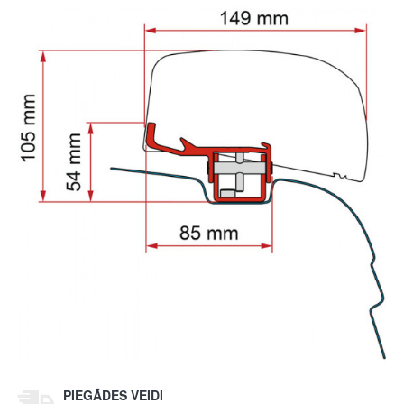
PIEGĀDES VEIDI