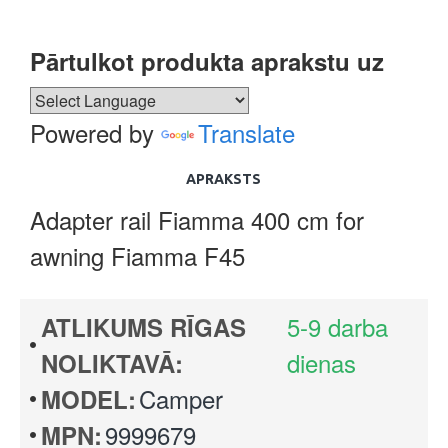
Pārtulkot produkta aprakstu uz
Powered by
Translate
APRAKSTS
Adapter rail Fiamma 400 cm for
awning Fiamma F45
5-9 darba
ATLIKUMS RĪGAS
dienas
NOLIKTAVĀ:
Camper
MODEL:
9999679
MPN: