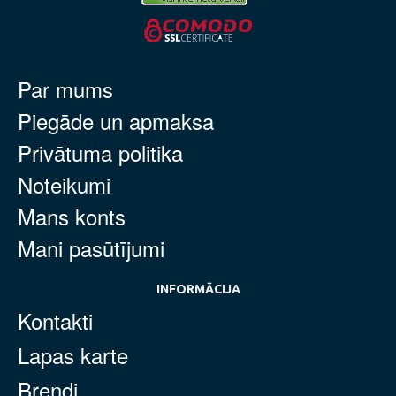
Par mums
Piegāde un apmaksa
Privātuma politika
Noteikumi
Mans konts
Mani pasūtījumi
INFORMĀCIJA
Kontakti
Lapas karte
Brendi