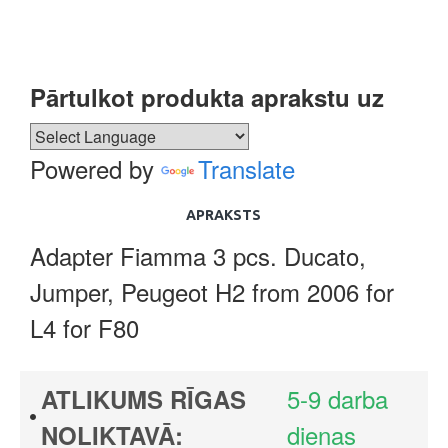
Pārtulkot produkta aprakstu uz
Powered by
Translate
APRAKSTS
Adapter Fiamma 3 pcs. Ducato,
Jumper, Peugeot H2 from 2006 for
L4 for F80
5-9 darba
ATLIKUMS RĪGAS
dienas
NOLIKTAVĀ: