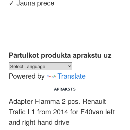
✓ Jauna prece
Pārtulkot produkta aprakstu uz
Powered by
Translate
APRAKSTS
Adapter Fiamma 2 pcs. Renault
Trafic L1 from 2014 for F40van left
and right hand drive