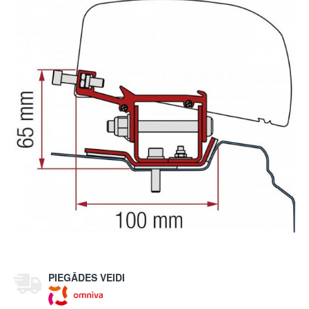
PIEGĀDES VEIDI