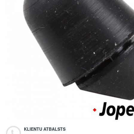
KLIENTU ATBALSTS