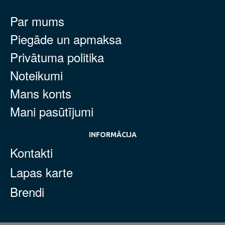
Par mums
Piegāde un apmaksa
Privātuma politika
Noteikumi
Mans konts
Mani pasūtījumi
INFORMĀCIJA
Kontakti
Lapas karte
Brendi