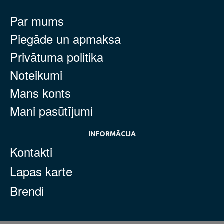
Par mums
Piegāde un apmaksa
Privātuma politika
Noteikumi
Mans konts
Mani pasūtījumi
INFORMĀCIJA
Kontakti
Lapas karte
Brendi