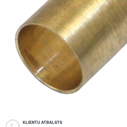
KLIENTU ATBALSTS