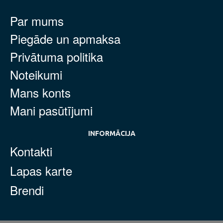
Par mums
Piegāde un apmaksa
Privātuma politika
Noteikumi
Mans konts
Mani pasūtījumi
INFORMĀCIJA
Kontakti
Lapas karte
Brendi