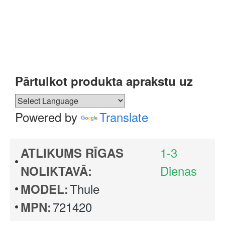
Pārtulkot produkta aprakstu uz
Powered by
Translate
1-3
ATLIKUMS RĪGAS
Dienas
NOLIKTAVĀ:
Thule
MODEL:
721420
MPN: