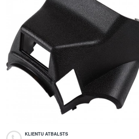
KLIENTU ATBALSTS