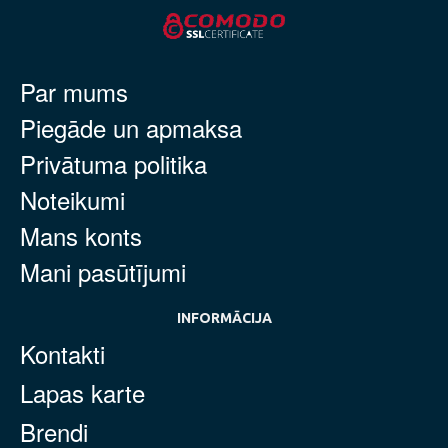
Par mums
Piegāde un apmaksa
Privātuma politika
Noteikumi
Mans konts
Mani pasūtījumi
INFORMĀCIJA
Kontakti
Lapas karte
Brendi