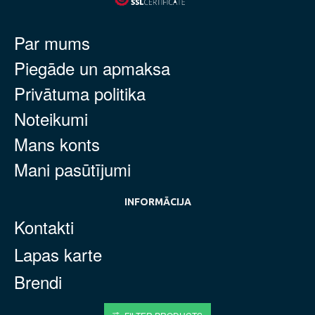
Par mums
Piegāde un apmaksa
Privātuma politika
Noteikumi
Mans konts
Mani pasūtījumi
INFORMĀCIJA
Kontakti
Lapas karte
Brendi