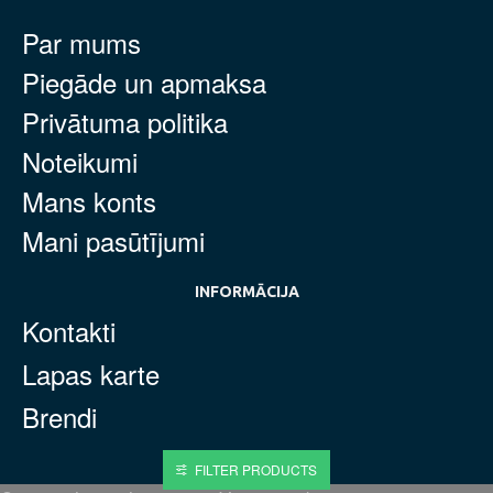
Par mums
Piegāde un apmaksa
Privātuma politika
Noteikumi
Mans konts
Mani pasūtījumi
INFORMĀCIJA
Kontakti
Lapas karte
Brendi
FILTER PRODUCTS