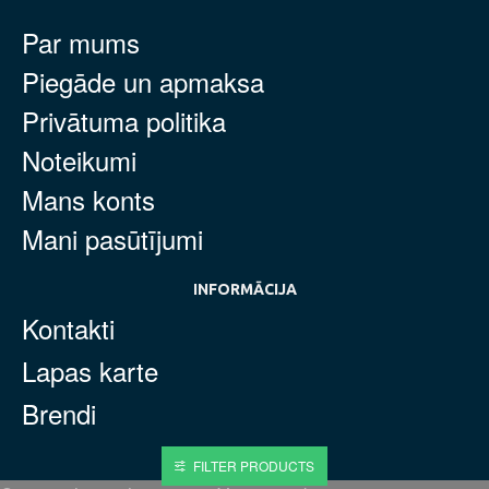
Par mums
Piegāde un apmaksa
Privātuma politika
Noteikumi
Mans konts
Mani pasūtījumi
INFORMĀCIJA
Kontakti
Lapas karte
Brendi
FILTER PRODUCTS