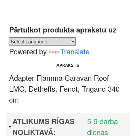
Pārtulkot produkta aprakstu uz
Powered by
Translate
APRAKSTS
Adapter Fiamma Caravan Roof
LMC, Detheffs, Fendt, Trigano 340
cm
5-9 darba
ATLIKUMS RĪGAS
dienas
NOLIKTAVĀ: