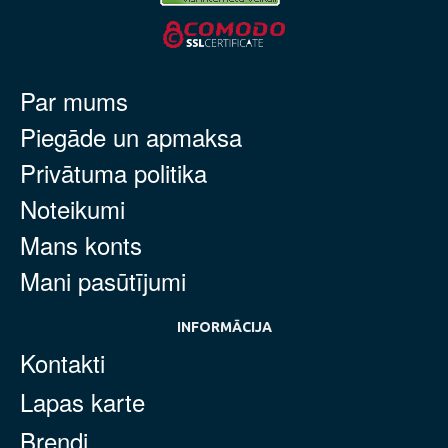
Par mums
Piegāde un apmaksa
Privātuma politika
Noteikumi
Mans konts
Mani pasūtījumi
INFORMĀCIJA
Kontakti
Lapas karte
Brendi