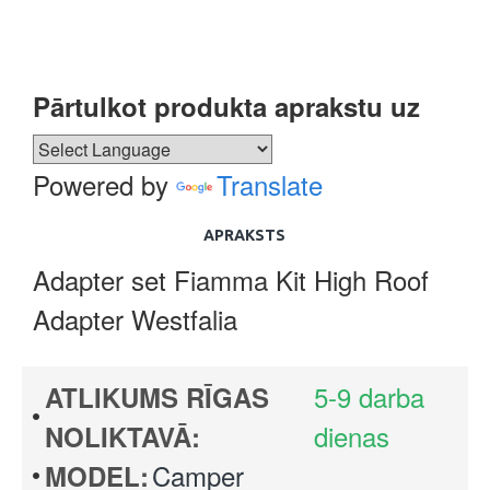
Pārtulkot produkta aprakstu uz
Powered by
Translate
APRAKSTS
Adapter set Fiamma Kit High Roof
Adapter Westfalia
5-9 darba
ATLIKUMS RĪGAS
dienas
NOLIKTAVĀ:
Camper
MODEL: