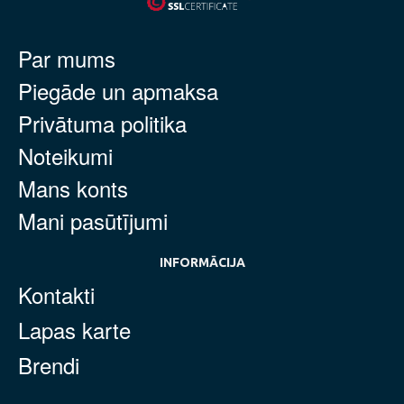
Par mums
Piegāde un apmaksa
Privātuma politika
Noteikumi
Mans konts
Mani pasūtījumi
INFORMĀCIJA
Kontakti
Lapas karte
Brendi