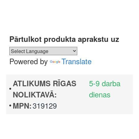
Pārtulkot produkta aprakstu uz
Powered by
Translate
5-9 darba
ATLIKUMS RĪGAS
dienas
NOLIKTAVĀ:
319129
MPN: