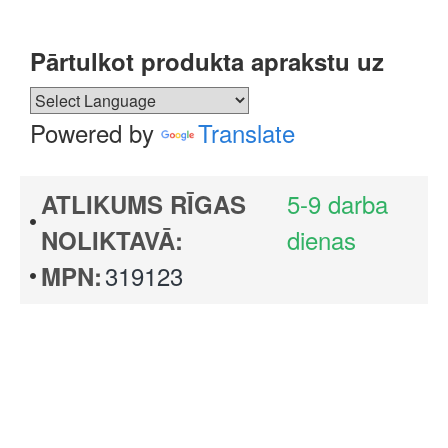
Pārtulkot produkta aprakstu uz
Powered by
Translate
5-9 darba
ATLIKUMS RĪGAS
dienas
NOLIKTAVĀ:
319123
MPN: