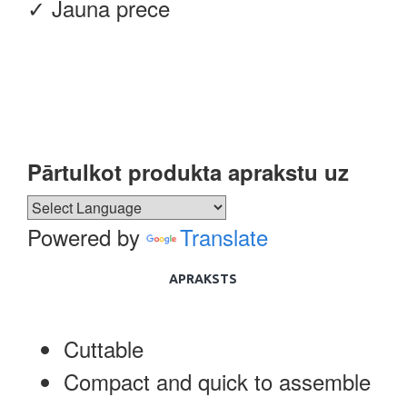
✓ Jauna prece
Pārtulkot produkta aprakstu uz
Powered by
Translate
APRAKSTS
Cuttable
Compact and quick to assemble