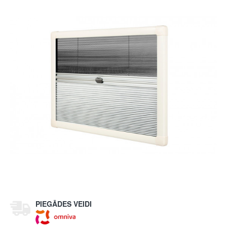
PIEGĀDES VEIDI