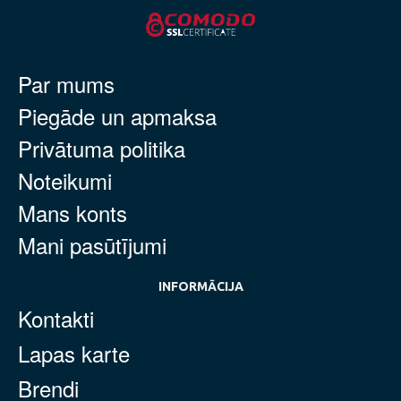
Par mums
Piegāde un apmaksa
Privātuma politika
Noteikumi
Mans konts
Mani pasūtījumi
INFORMĀCIJA
Kontakti
Lapas karte
Brendi