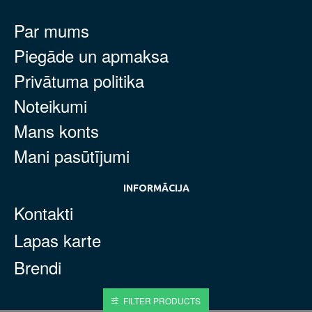
Par mums
Piegāde un apmaksa
Privātuma politika
Noteikumi
Mans konts
Mani pasūtījumi
INFORMĀCIJA
Kontakti
Lapas karte
Brendi
FILTER PRODUCTS