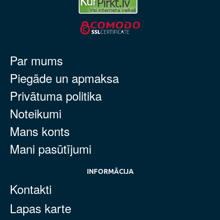
Par mums
Piegāde un apmaksa
Privātuma politika
Noteikumi
Mans konts
Mani pasūtījumi
INFORMĀCIJA
Kontakti
Lapas karte